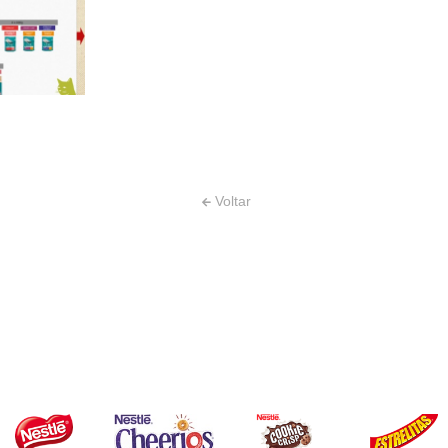
Voltar