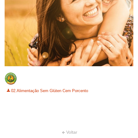
02.Alimentação Sem Glúten Cem Porcento
Voltar