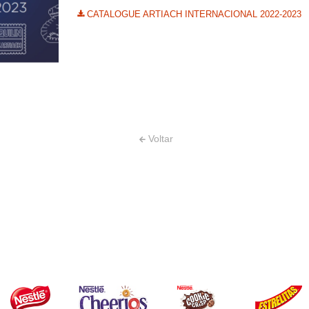
CATALOGUE ARTIACH INTERNACIONAL 2022-2023
Voltar