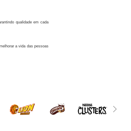
rantindo qualidade em cada
melhorar a vida das pessoas