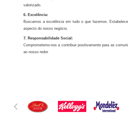
valorizado.
6. Excelência:
Buscamos a excelência em tudo o que fazemos. Estabelecem
aspecto do nosso negócio.
7. Responsabilidade Social:
Comprometemo-nos a contribuir positivamente para as comuni
ao nosso redor.