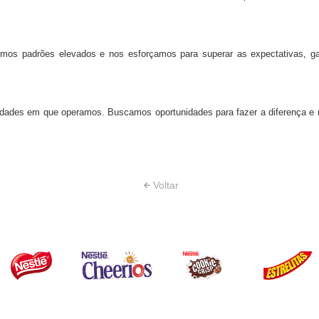
os padrões elevados e nos esforçamos para superar as expectativas, ga
dades em que operamos. Buscamos oportunidades para fazer a diferença e 
Voltar